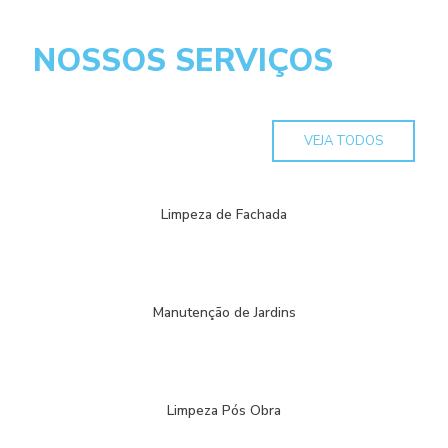
NOSSOS SERVIÇOS
VEJA TODOS
Limpeza de Fachada
Manutenção de Jardins
Limpeza Pós Obra