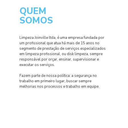
QUEM
SOMOS
Limpeza Joinville ltda, é uma empresa fundada por
um profissional que atua há mais de 15 anos no
segmento de prestação de serviços especializados
em limpeza profissional, ou disk limpeza, sempre
responsável por orçar, ensinar, supervisionar e
executar os serviços.
Fazem parte de nossa política: a segurança no
trabalho em primeiro lugar, buscar sempre
melhorias nos processos e trabalho em equipe.